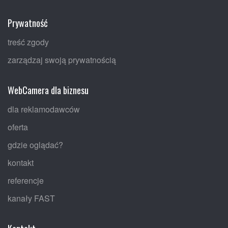
Prywatność
treść zgody
zarządzaj swoją prywatnością
WebCamera dla biznesu
dla reklamodawców
oferta
gdzie oglądać?
kontakt
referencje
kanały FAST