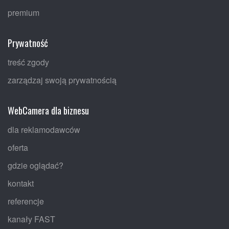
premium
Prywatność
treść zgody
zarządzaj swoją prywatnością
WebCamera dla biznesu
dla reklamodawców
oferta
gdzie oglądać?
kontakt
referencje
kanały FAST