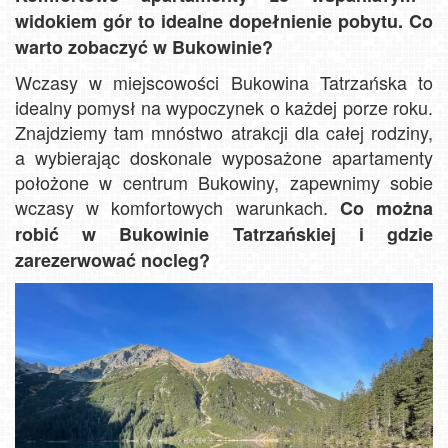
widokiem gór to idealne dopełnienie pobytu. Co
warto zobaczyć w Bukowinie?
Wczasy w miejscowości Bukowina Tatrzańska to
idealny pomysł na wypoczynek o każdej porze roku.
Znajdziemy tam mnóstwo atrakcji dla całej rodziny,
a wybierając doskonale wyposażone apartamenty
położone w centrum Bukowiny, zapewnimy sobie
wczasy w komfortowych warunkach.
Co można
robić w Bukowinie Tatrzańskiej i gdzie
zarezerwować nocleg?