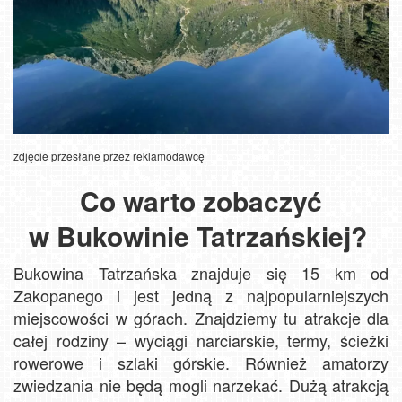
zdjęcie przesłane przez reklamodawcę
Co warto zobaczyć
w Bukowinie Tatrzańskiej?
Bukowina Tatrzańska znajduje się 15 km od
Zakopanego i jest jedną z najpopularniejszych
miejscowości w górach. Znajdziemy tu atrakcje dla
całej rodziny – wyciągi narciarskie, termy, ścieżki
rowerowe i szlaki górskie. Również amatorzy
zwiedzania nie będą mogli narzekać. Dużą atrakcją