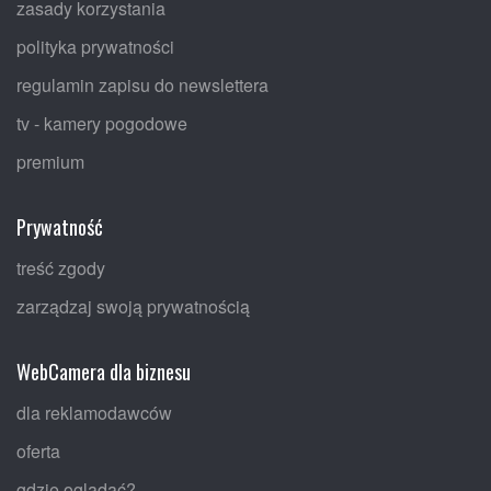
zasady korzystania
polityka prywatności
regulamin zapisu do newslettera
tv - kamery pogodowe
premium
Prywatność
treść zgody
zarządzaj swoją prywatnością
WebCamera dla biznesu
dla reklamodawców
oferta
gdzie oglądać?