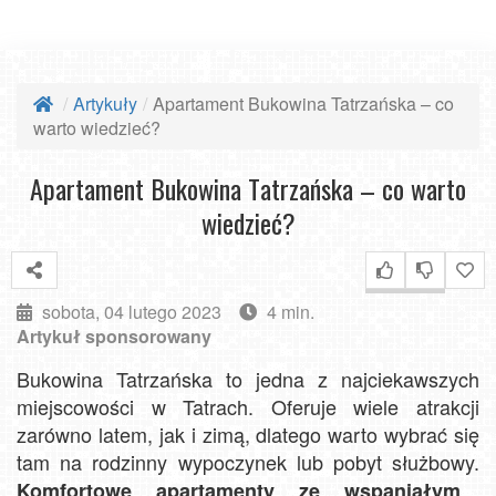
Artykuły
Apartament Bukowina Tatrzańska – co
warto wiedzieć?
Apartament Bukowina Tatrzańska – co warto
wiedzieć?
sobota, 04 lutego 2023
4 min.
Artykuł sponsorowany
Bukowina Tatrzańska to jedna z najciekawszych
miejscowości w Tatrach. Oferuje wiele atrakcji
zarówno latem, jak i zimą, dlatego warto wybrać się
tam na rodzinny wypoczynek lub pobyt służbowy.
Komfortowe apartamenty ze wspaniałym