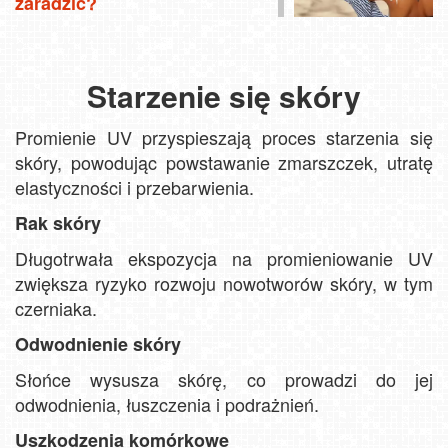
zaradzić?
Starzenie się skóry
Promienie UV przyspieszają proces starzenia się
skóry, powodując powstawanie zmarszczek, utratę
elastyczności i przebarwienia.
Rak skóry
Długotrwała ekspozycja na promieniowanie UV
zwiększa ryzyko rozwoju nowotworów skóry, w tym
czerniaka.
Odwodnienie skóry
Słońce wysusza skórę, co prowadzi do jej
odwodnienia, łuszczenia i podrażnień.
Uszkodzenia komórkowe