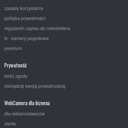
zasady korzystania
polityka prywatności
regulamin zapisu do newslettera
tv - kamery pogodowe
premium
Prywatność
treść zgody
zarządzaj swoją prywatnością
WebCamera dla biznesu
dla reklamodawców
oferta