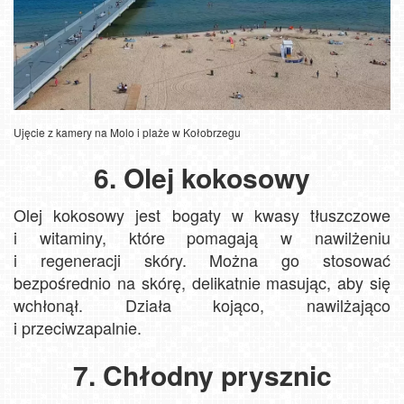
Ujęcie z kamery na Molo i plaże w Kołobrzegu
6. Olej kokosowy
Olej kokosowy jest bogaty w kwasy tłuszczowe
i witaminy, które pomagają w nawilżeniu
i regeneracji skóry. Można go stosować
bezpośrednio na skórę, delikatnie masując, aby się
wchłonął. Działa kojąco, nawilżająco
i przeciwzapalnie.
7. Chłodny prysznic