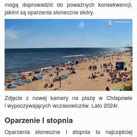
mogą doprowadzić do poważnych konsekwencji,
jakimi są oparzenia słoneczne skóry.
Zdjęcie z nowej kamery na plażę w Chłapowie
i wypoczywających wczasowiczów. Lato 2024r.
Oparzenie I stopnia
Oparzenia słoneczne I stopnia to najczęściej