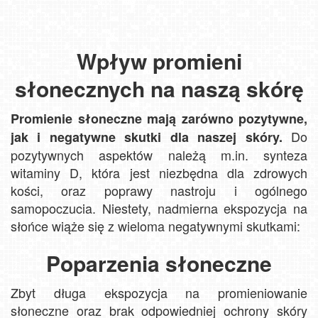
Wpływ promieni
słonecznych na naszą skórę
Promienie słoneczne mają zarówno pozytywne,
Do
jak i negatywne skutki dla naszej skóry.
pozytywnych aspektów należą m.in. synteza
witaminy D, która jest niezbędna dla zdrowych
kości, oraz poprawy nastroju i ogólnego
samopoczucia. Niestety, nadmierna ekspozycja na
słońce wiąże się z wieloma negatywnymi skutkami:
Poparzenia słoneczne
Zbyt długa ekspozycja na promieniowanie
słoneczne oraz brak odpowiedniej ochrony skóry