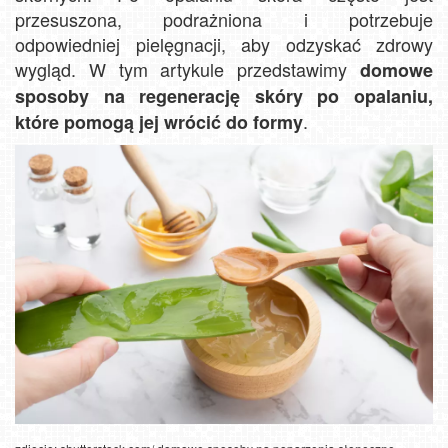
przesuszona, podrażniona i potrzebuje
odpowiedniej pielęgnacji, aby odzyskać zdrowy
wygląd. W tym artykule przedstawimy
domowe
sposoby na regenerację skóry po opalaniu,
.
które pomogą jej wrócić do formy