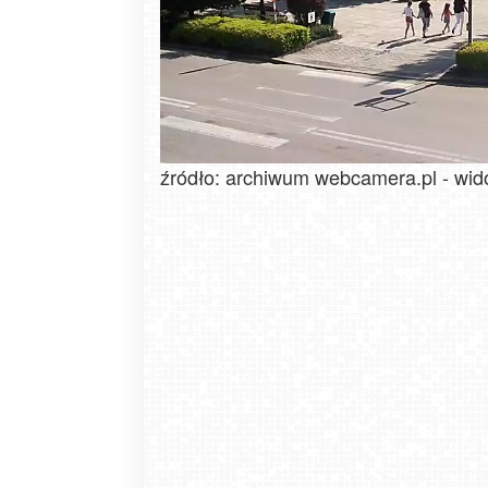
źródło: archiwum webcamera.pl - wid