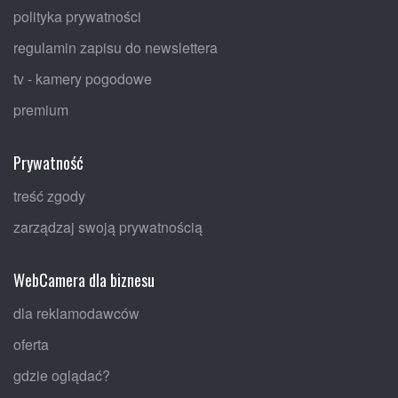
polityka prywatności
regulamin zapisu do newslettera
tv - kamery pogodowe
premium
Prywatność
treść zgody
zarządzaj swoją prywatnością
WebCamera dla biznesu
dla reklamodawców
oferta
gdzie oglądać?