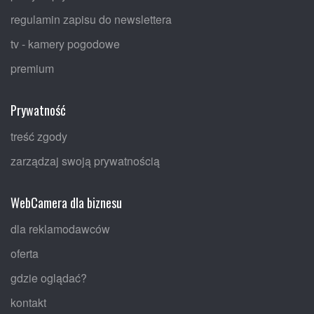
regulamin zapisu do newslettera
tv - kamery pogodowe
premium
Prywatność
treść zgody
zarządzaj swoją prywatnością
WebCamera dla biznesu
dla reklamodawców
oferta
gdzie oglądać?
kontakt