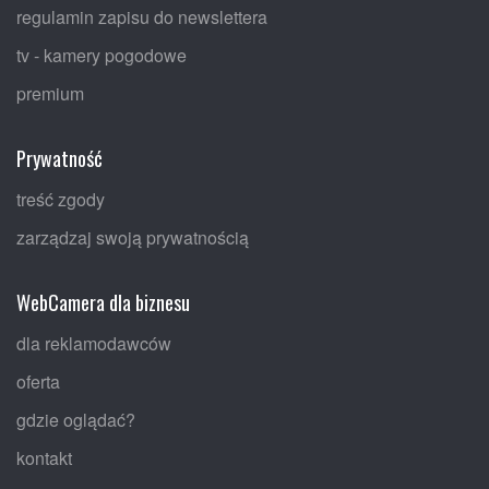
regulamin zapisu do newslettera
tv - kamery pogodowe
premium
Prywatność
treść zgody
zarządzaj swoją prywatnością
WebCamera dla biznesu
dla reklamodawców
oferta
gdzie oglądać?
kontakt