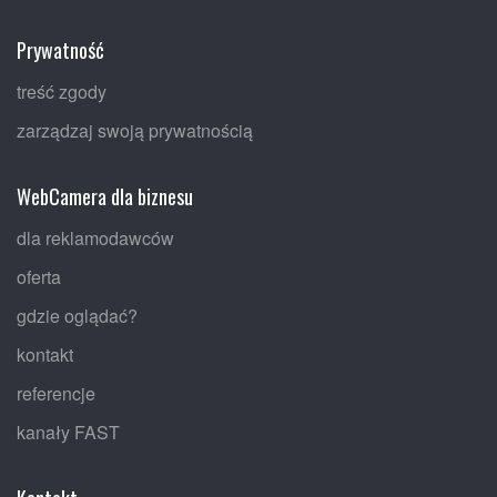
Prywatność
treść zgody
zarządzaj swoją prywatnością
WebCamera dla biznesu
dla reklamodawców
oferta
gdzie oglądać?
kontakt
referencje
kanały FAST