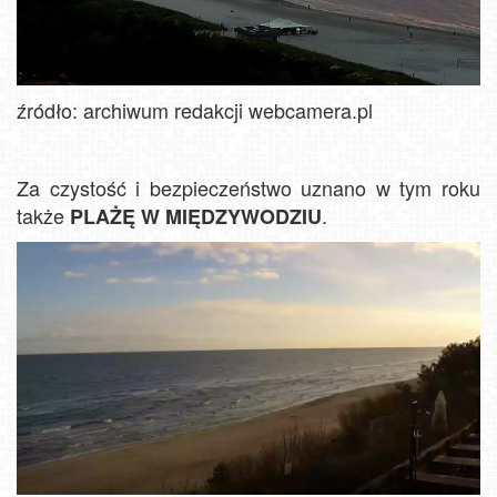
źródło: archiwum redakcji webcamera.pl
Za czystość i bezpieczeństwo uznano w tym roku
także
.
PLAŻĘ W MIĘDZYWODZIU