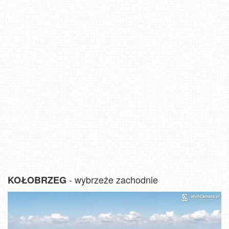
- wybrzeże zachodnie
KOŁOBRZEG