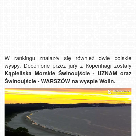
W rankingu znalazły się również dwie polskie
wyspy. Docenione przez jury z Kopenhagi zostały
Kąpieliska Morskie Świnoujście - UZNAM oraz
Świnoujście - WARSZÓW na wyspie Wolin.