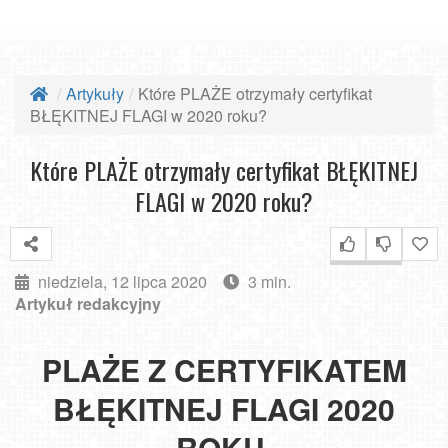
Artykuły
Które PLAŻE otrzymały certyfikat
BŁĘKITNEJ FLAGI w 2020 roku?
Które PLAŻE otrzymały certyfikat BŁĘKITNEJ
FLAGI w 2020 roku?
niedziela, 12 lipca 2020
3 min.
Artykuł redakcyjny
PLAŻE Z CERTYFIKATEM
BŁĘKITNEJ FLAGI 2020
ROKU.