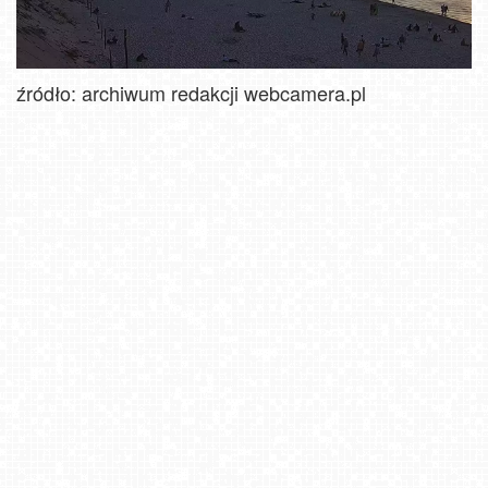
źródło: archiwum redakcji webcamera.pl