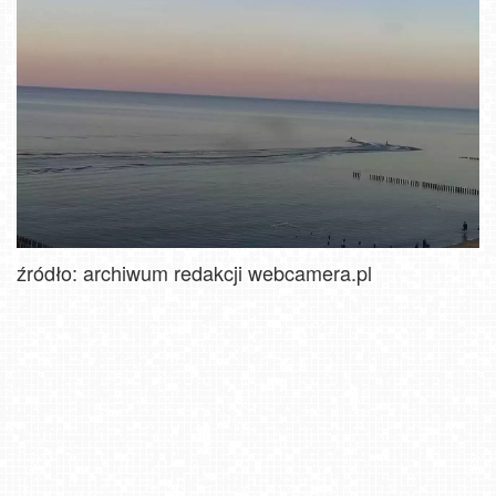
źródło: archiwum redakcji webcamera.pl