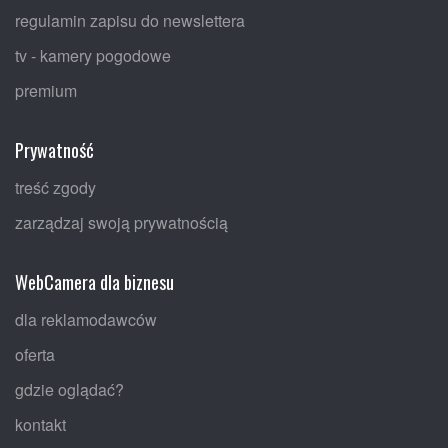
regulamin zapisu do newslettera
tv - kamery pogodowe
premium
Prywatność
treść zgody
zarządzaj swoją prywatnością
WebCamera dla biznesu
dla reklamodawców
oferta
gdzie oglądać?
kontakt