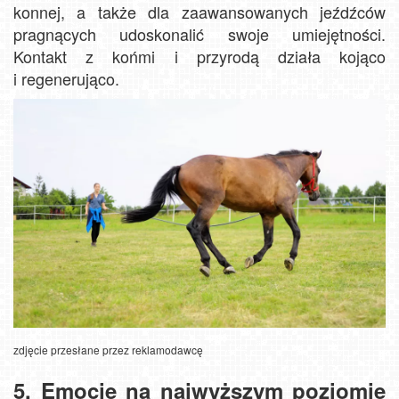
konnej, a także dla zaawansowanych jeźdźców
pragnących udoskonalić swoje umiejętności.
Kontakt z końmi i przyrodą działa kojąco
i regenerująco.
zdjęcie przesłane przez reklamodawcę
5. Emocje na najwyższym poziomie