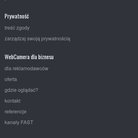
Prywatność
treść zgody
zarządzaj swoją prywatnością
WebCamera dla biznesu
dla reklamodawców
oferta
gdzie oglądać?
kontakt
referencje
kanały FAST