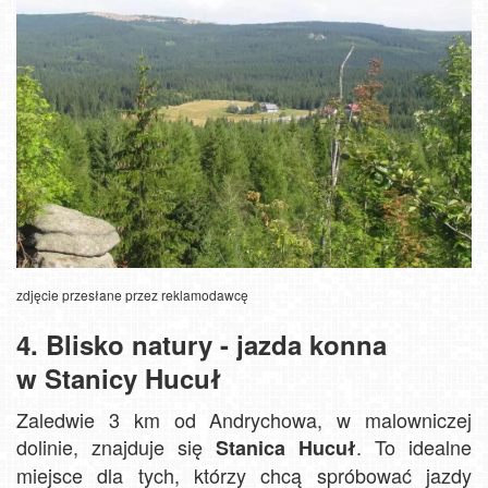
zdjęcie przesłane przez reklamodawcę
4. Blisko natury - jazda konna
w Stanicy Hucuł
Zaledwie 3 km od Andrychowa, w malowniczej
dolinie, znajduje się
. To idealne
Stanica Hucuł
miejsce dla tych, którzy chcą spróbować jazdy