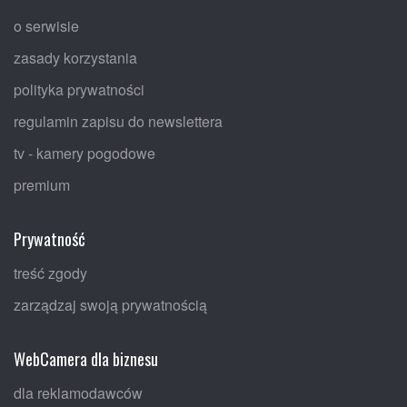
o serwisie
zasady korzystania
polityka prywatności
regulamin zapisu do newslettera
tv - kamery pogodowe
premium
Prywatność
treść zgody
zarządzaj swoją prywatnością
WebCamera dla biznesu
dla reklamodawców