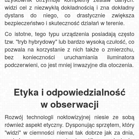
widzi cel z niezwykłą dokładnością i zna dokładny
dystans do niego, co drastycznie zwiększa
bezpieczeństwo i skuteczność działań w terenie.
Co istotne, tego typu urządzenia posiadają często
tzw. "tryb hybrydowy" lub bardzo wysoką czułość, co
pozwala na korzystanie z nich także o zmierzchu,
bez konieczności uruchamiania iluminatora
podczerwieni, co jest mniej inwazyjne dla otoczenia.
Etyka i odpowiedzialność
w obserwacji
Rozwój technologii noktowizyjnej niesie ze sobą
również aspekt etyczny. Dysponując sprzętem, który
"widzi" w ciemności niemal tak dobrze jak za dnia,