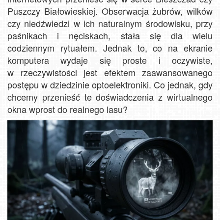
Puszczy Białowieskiej. Obserwacja żubrów, wilków
czy niedźwiedzi w ich naturalnym środowisku, przy
paśnikach i nęciskach, stała się dla wielu
codziennym rytuałem. Jednak to, co na ekranie
komputera wydaje się proste i oczywiste,
w rzeczywistości jest efektem zaawansowanego
postępu w dziedzinie optoelektroniki. Co jednak, gdy
chcemy przenieść te doświadczenia z wirtualnego
okna wprost do realnego lasu?