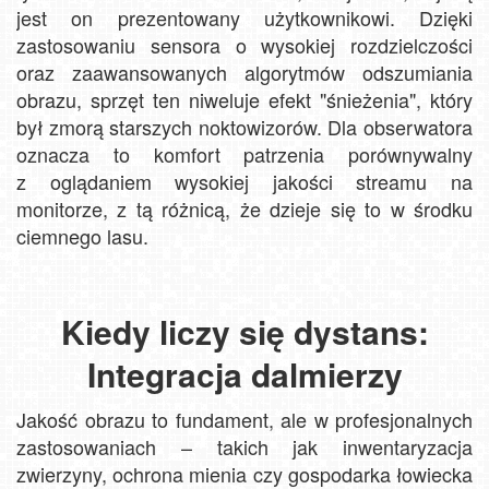
jest on prezentowany użytkownikowi. Dzięki
zastosowaniu sensora o wysokiej rozdzielczości
oraz zaawansowanych algorytmów odszumiania
obrazu, sprzęt ten niweluje efekt "śnieżenia", który
był zmorą starszych noktowizorów. Dla obserwatora
oznacza to komfort patrzenia porównywalny
z oglądaniem wysokiej jakości streamu na
monitorze, z tą różnicą, że dzieje się to w środku
ciemnego lasu.
Kiedy liczy się dystans:
Integracja dalmierzy
Jakość obrazu to fundament, ale w profesjonalnych
zastosowaniach – takich jak inwentaryzacja
zwierzyny, ochrona mienia czy gospodarka łowiecka