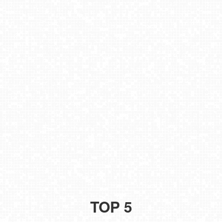
TOP 5