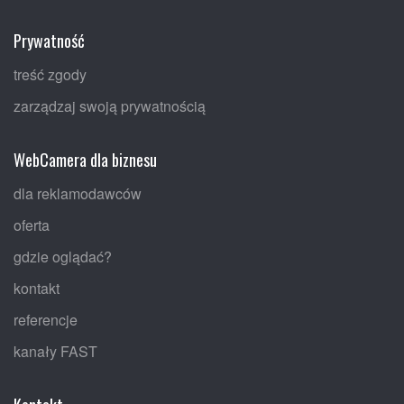
Prywatność
treść zgody
zarządzaj swoją prywatnością
WebCamera dla biznesu
dla reklamodawców
oferta
gdzie oglądać?
kontakt
referencje
kanały FAST