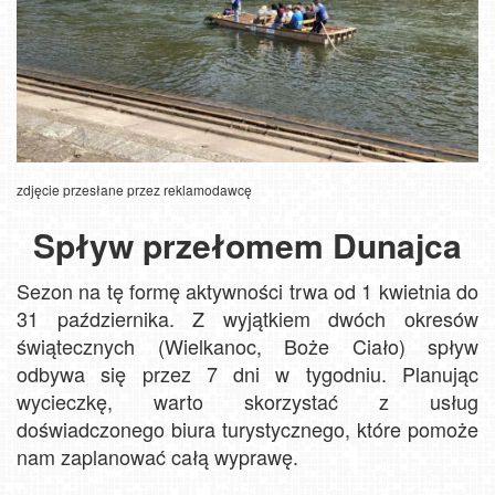
zdjęcie przesłane przez reklamodawcę
Spływ przełomem Dunajca
Sezon na tę formę aktywności trwa od 1 kwietnia do
31 października. Z wyjątkiem dwóch okresów
świątecznych (Wielkanoc, Boże Ciało) spływ
odbywa się przez 7 dni w tygodniu. Planując
wycieczkę, warto skorzystać z usług
doświadczonego biura turystycznego, które pomoże
nam zaplanować całą wyprawę.