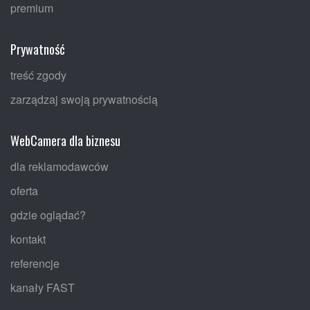
premium
Prywatność
treść zgody
zarządzaj swoją prywatnością
WebCamera dla biznesu
dla reklamodawców
oferta
gdzie oglądać?
kontakt
referencje
kanały FAST