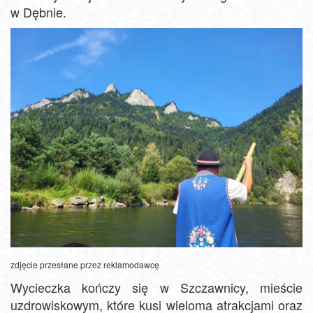
w Dębnie.
zdjęcie przesłane przez reklamodawcę
Wycieczka kończy się w Szczawnicy, mieście
uzdrowiskowym, które kusi wieloma atrakcjami oraz