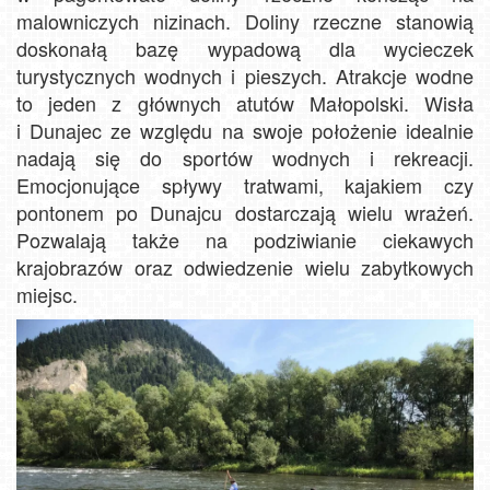
malowniczych nizinach. Doliny rzeczne stanowią
doskonałą bazę wypadową dla wycieczek
turystycznych wodnych i pieszych. Atrakcje wodne
to jeden z głównych atutów Małopolski. Wisła
i Dunajec ze względu na swoje położenie idealnie
nadają się do sportów wodnych i rekreacji.
Emocjonujące spływy tratwami, kajakiem czy
pontonem po Dunajcu dostarczają wielu wrażeń.
Pozwalają także na podziwianie ciekawych
krajobrazów oraz odwiedzenie wielu zabytkowych
miejsc.