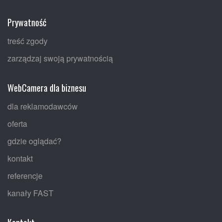
Prywatność
treść zgody
zarządzaj swoją prywatnością
WebCamera dla biznesu
dla reklamodawców
oferta
gdzie oglądać?
kontakt
referencje
kanały FAST