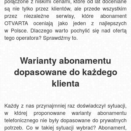
połączone z niskimi cenami, które od lat doceniane
są nie tylko przez klientów, ale przede wszystkim
przez niezależne serwisy, które abonament
OTVARTA oceniają jako jeden z najlepszych
w Polsce. Dlaczego warto pochylić się nad ofertą
tego operatora? Sprawdźmy to.
Warianty abonamentu
dopasowane do każdego
klienta
Każdy z nas przynajmniej raz doświadczył sytuacji,
w której proponowane warianty abonamentu
telefonicznego nie były dopasowane do prywatnych
potrzeb. Co w takiej sytuacji wybrać? Abonament,