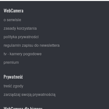
WebCamera
o serwisie
zasady korzystania
polityka prywatności
regulamin zapisu do newslettera
tv - kamery pogodowe
premium
Prywatność
treść zgody
zarządzaj swoją prywatnością
WebCamera dla biznesu