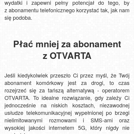
wydatki i zapewni pełny potencjał do tego, by
z abonamentu telefonicznego korzystać tak, jak nam
się podoba.
Płać mniej za abonament
z OTVARTA
Jeśli kiedykolwiek przeszło Ci przez myśl, że Twój
abonament komórkowy jest za drogi, to czas
rozejrzeć się za tańszą alternatywą - operatorem
OTVARTA. To idealne rozwiązanie, gdy zależy Ci
jednocześnie na niskich kosztach, niezawodnej
usłudze telekomunikacyjnej wypełnionej po brzegi
nielimitowanymi rozmowami i SMS-ami oraz
wysokiej jakości internetem 5G, który nigdy nie