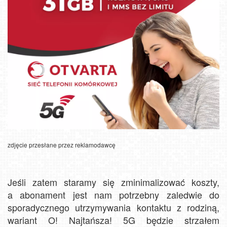
zdjęcie przesłane przez reklamodawcę
Jeśli zatem staramy się zminimalizować koszty,
a abonament jest nam potrzebny zaledwie do
sporadycznego utrzymywania kontaktu z rodziną,
wariant O! Najtańsza! 5G będzie strzałem