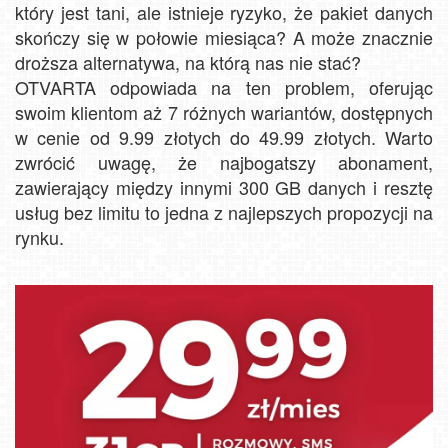
który jest tani, ale istnieje ryzyko, że pakiet danych
skończy się w połowie miesiąca? A może znacznie
droższa alternatywa, na którą nas nie stać?
OTVARTA odpowiada na ten problem, oferując
swoim klientom aż 7 różnych wariantów, dostępnych
w cenie od 9.99 złotych do 49.99 złotych. Warto
zwrócić uwagę, że najbogatszy abonament,
zawierający między innymi 300 GB danych i resztę
usług bez limitu to jedna z najlepszych propozycji na
rynku.