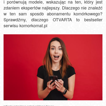
i porównują modele, wskazując na ten, który jest
zdaniem ekspertów najlepszy. Dlaczego nie znaleźć
w ten sam sposób abonamentu komórkowego?
Sprawdźmy, dlaczego OTVARTA to bestseller
serwisu komorkomat.pl