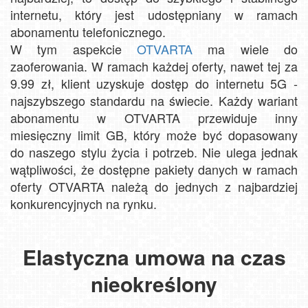
internetu, który jest udostępniany w ramach
abonamentu telefonicznego.
W tym aspekcie
OTVARTA
ma wiele do
zaoferowania. W ramach każdej oferty, nawet tej za
9.99 zł, klient uzyskuje dostęp do internetu 5G -
najszybszego standardu na świecie. Każdy wariant
abonamentu w OTVARTA przewiduje inny
miesięczny limit GB, który może być dopasowany
do naszego stylu życia i potrzeb. Nie ulega jednak
wątpliwości, że dostępne pakiety danych w ramach
oferty OTVARTA należą do jednych z najbardziej
konkurencyjnych na rynku.
Elastyczna umowa na czas
nieokreślony