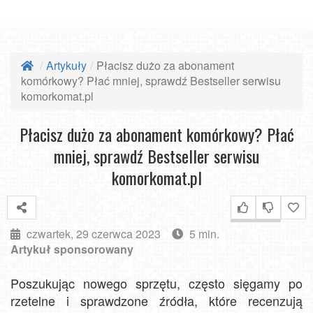
Artykuły
Płacisz dużo za abonament
komórkowy? Płać mniej, sprawdź Bestseller serwisu
komorkomat.pl
Płacisz dużo za abonament komórkowy? Płać
mniej, sprawdź Bestseller serwisu
komorkomat.pl
czwartek, 29 czerwca 2023
5 min.
Artykuł sponsorowany
Poszukując nowego sprzętu, często sięgamy po
rzetelne i sprawdzone źródła, które recenzują