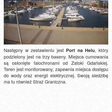
Następny w zestawieniu jest
, który
Port na Helu
podzielony jest na trzy baseny. Miejsca cumowania
są osłonięte falochronami od Zatoki Gdańskiej.
Teren jest monitorowany, zapewnia miejsca dostępu
do wody oraz energii elektrycznej. Swoją siedzibę
ma tu również Straż Graniczna.