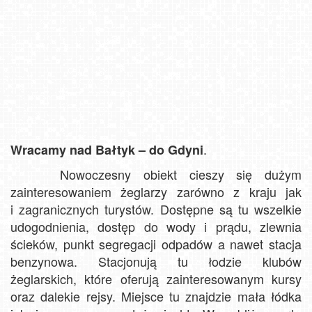
.
Wracamy nad Bałtyk – do Gdyni
Nowoczesny obiekt cieszy się dużym
zainteresowaniem żeglarzy zarówno z kraju jak
i zagranicznych turystów. Dostępne są tu wszelkie
udogodnienia, dostęp do wody i prądu, zlewnia
ścieków, punkt segregacji odpadów a nawet stacja
benzynowa. Stacjonują tu łodzie klubów
żeglarskich, które oferują zainteresowanym kursy
oraz dalekie rejsy. Miejsce tu znajdzie mała łódka