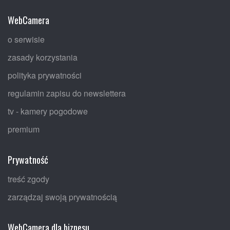
WebCamera
o serwisie
zasady korzystania
polityka prywatności
regulamin zapisu do newslettera
tv - kamery pogodowe
premium
Prywatność
treść zgody
zarządzaj swoją prywatnością
WebCamera dla biznesu