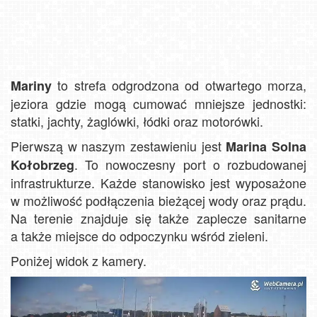
to strefa odgrodzona od otwartego morza,
Mariny
jeziora gdzie mogą cumować mniejsze jednostki:
statki, jachty, żaglówki, łódki oraz motorówki.
Pierwszą w naszym zestawieniu jest
Marina Solna
. To nowoczesny port o rozbudowanej
Kołobrzeg
infrastrukturze. Każde stanowisko jest wyposażone
w możliwość podłączenia bieżącej wody oraz prądu.
Na terenie znajduje się także zaplecze sanitarne
a także miejsce do odpoczynku wśród zieleni.
Poniżej widok z kamery.