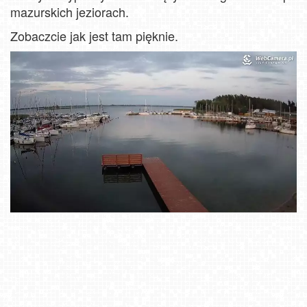
mazurskich jeziorach.
Zobaczcie jak jest tam pięknie.