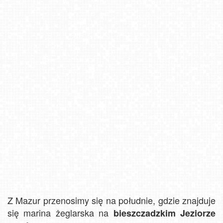
Z Mazur przenosimy się na południe, gdzie znajduje
się marina żeglarska na
bieszczadzkim Jeziorze