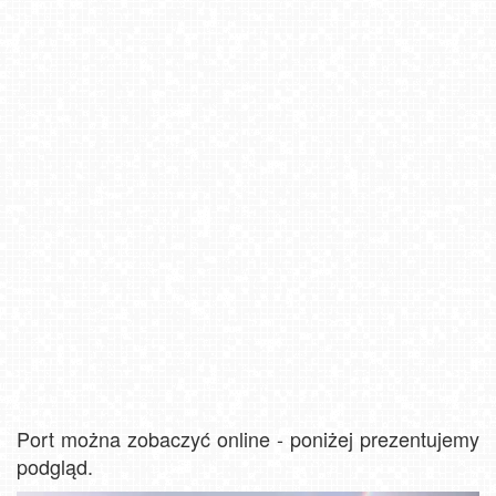
Port można zobaczyć online - poniżej prezentujemy
podgląd.