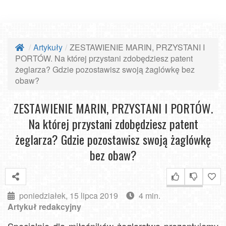
Artykuły
ZESTAWIENIE MARIN, PRZYSTANI I
PORTÓW. Na której przystani zdobędziesz patent
żeglarza? Gdzie pozostawisz swoją żaglówkę bez
obaw?
ZESTAWIENIE MARIN, PRZYSTANI I PORTÓW.
Na której przystani zdobędziesz patent
żeglarza? Gdzie pozostawisz swoją żaglówkę
bez obaw?
poniedziałek, 15 lipca 2019
4 min.
Artykuł redakcyjny