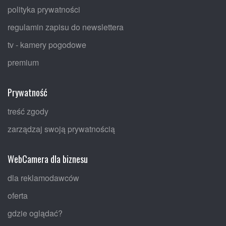
polityka prywatności
regulamin zapisu do newslettera
tv - kamery pogodowe
premium
Prywatność
treść zgody
zarządzaj swoją prywatnością
WebCamera dla biznesu
dla reklamodawców
oferta
gdzie oglądać?