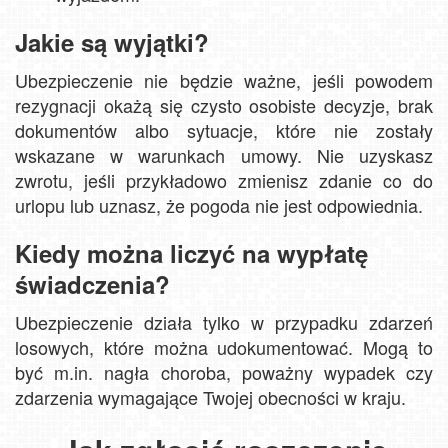
Jakie są wyjątki?
Ubezpieczenie nie będzie ważne, jeśli powodem
rezygnacji okażą się czysto osobiste decyzje, brak
dokumentów albo sytuacje, które nie zostały
wskazane w warunkach umowy. Nie uzyskasz
zwrotu, jeśli przykładowo zmienisz zdanie co do
urlopu lub uznasz, że pogoda nie jest odpowiednia.
Kiedy można liczyć na wypłatę
świadczenia?
Ubezpieczenie działa tylko w przypadku zdarzeń
losowych, które można udokumentować. Mogą to
być m.in. nagła choroba, poważny wypadek czy
zdarzenia wymagające Twojej obecności w kraju.