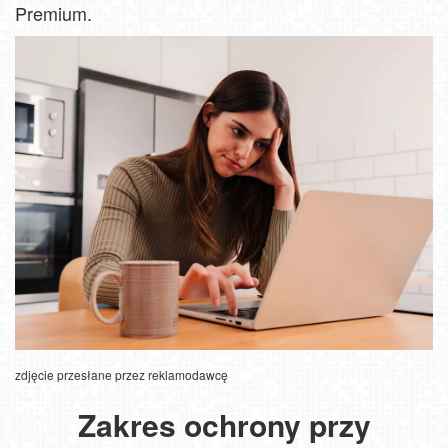
Premium.
zdjęcie przesłane przez reklamodawcę
Zakres ochrony przy