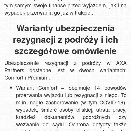
tym samym swoje finanse przed wyjazdem, jak i na
wypadek przerwania go już w trakcie .
Warianty ubezpieczenia
rezygnacji z podróży i ich
szczegółowe omówienie
Ubezpieczenie rezygnacji z podróży w AXA
Partners dostępne jest w dwóch wariantach:
Comfort i Premium.
Wariant Comfort – obejmuje 14 powodów
przerwania wyjazdu lub rezygnacji z niego. To
m.in. nagłe zachorowanie (w tym COVID-19),
wypadek, śmierć osoby bliskiej, utrata pracy,
kradzież dokumentów podróżnych czy
wezwanie do sądu. Ochrona dotyczy także