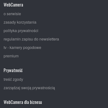
WebCamera
o serwisie
zasady korzystania
polityka prywatności
regulamin zapisu do newslettera
tv - kamery pogodowe
premium
Prywatność
treść zgody
zarządzaj swoją prywatnością
WebCamera dla biznesu