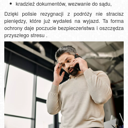
kradzież dokumentów, wezwanie do sądu,
Dzięki polisie rezygnacji z podróży nie stracisz
pieniędzy, które już wydałeś na wyjazd. Ta forma
ochrony daje poczucie bezpieczeństwa i oszczędza
przyszłego stresu .