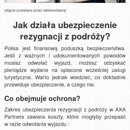
zdjęcie przesłane przez reklamodawcę
Jak działa ubezpieczenie
rezygnacji z podróży?
Polisa jest finansową poduszką bezpieczeństwa.
Jeśli z ważnych i udokumentowanych powodów
musisz odwołać wyjazd, możesz odzyskać
pieniądze wydane na opłacone wcześniej usługi
turystyczne. Warto jednak wiedzieć, co dokładnie
przewiduje ubezpieczenie, a czego nie.
Co obejmuje ochrona?
Zakres ubezpieczenia rezygnacji z podróży w AXA
Partners zawiera koszty, które mogłyby przepaść
w razie odwołania wyjazdu :