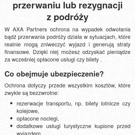
przerwaniu lub rezygnacji
z podróży
W AXA Partners ochrona na wypadek odwołania
bądź przerwania podróży działa w sytuacjach, które
realnie mogą zniweczyć wyjazd i generują straty
finansowe. Dzięki niej możesz odzyskać pieniądze
za wcześniej opłacone usługi czy bilety .
Co obejmuje ubezpieczenie?
Ochrona dotyczy przede wszystkim kosztów, które
zwykle są bezzwrotne:
rezerwacje transportu, np. bilety lotnicze czy
kolejowe,
opłacone noclegi,
dodatkowe usługi turystyczne kupione przed
wyjazdem.