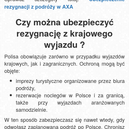
rezygnacji z podróży w AXA
Czy można ubezpieczyć
rezygnację z krajowego
wyjazdu ?
Polisa obowiązuje zarówno w przypadku wyjazdów
krajowych, jak i zagranicznych. Ochroną mogą być
objęte:
imprezy turystyczne organizowane przez biura
podróży,
rezerwacje noclegów w Polsce i za granicą,
także przy wyjazdach aranżowanych
samodzielnie.
W ten sposób zabezpieczasz się nawet wtedy, gdy
odwołasz zaplanowaną podróż po Polsce. Chronisz