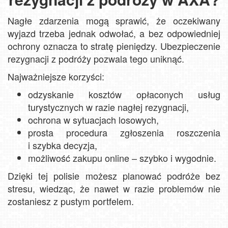
Nagłe zdarzenia mogą sprawić, że oczekiwany
wyjazd trzeba jednak odwołać, a bez odpowiedniej
ochrony oznacza to stratę pieniędzy. Ubezpieczenie
rezygnacji z podróży pozwala tego uniknąć.
Najważniejsze korzyści:
odzyskanie kosztów opłaconych usług
turystycznych w razie nagłej rezygnacji,
ochrona w sytuacjach losowych,
prosta procedura zgłoszenia roszczenia
i szybka decyzja,
możliwość zakupu online – szybko i wygodnie.
Dzięki tej polisie możesz planować podróże bez
stresu, wiedząc, że nawet w razie problemów nie
zostaniesz z pustym portfelem.