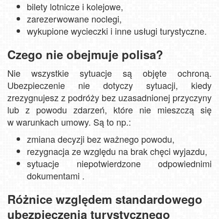
bilety lotnicze i kolejowe,
zarezerwowane noclegi,
wykupione wycieczki i inne usługi turystyczne.
Czego nie obejmuje polisa?
Nie wszystkie sytuacje są objęte ochroną.
Ubezpieczenie nie dotyczy sytuacji, kiedy
zrezygnujesz z podróży bez uzasadnionej przyczyny
lub z powodu zdarzeń, które nie mieszczą się
w warunkach umowy. Są to np.:
zmiana decyzji bez ważnego powodu,
rezygnacja ze względu na brak chęci wyjazdu,
sytuacje niepotwierdzone odpowiednimi
dokumentami .
Różnice względem standardowego
ubezpieczenia turystycznego