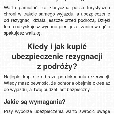
Warto pamiętać, że klasyczna polisa turystyczna
chroni w trakcie samego wyjazdu, a ubezpieczenie
od rezygnacji działa jeszcze przed podróżą. Dzięki
temu odzyskujesz wydane pieniądze, zanim w ogóle
spakujesz walizkę.
Kiedy i jak kupić
ubezpieczenie rezygnacji
z podróży?
Najlepiej kupić je od razu po dokonaniu rezerwacji.
Wtedy masz pewność, że ochrona obejmie okres aż
do wyjazdu, a Twój budżet jest bezpieczny.
Jakie są wymagania?
Przy wyborze ubezpieczenia warto zwrócić uwagę