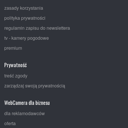
zasady korzystania
polityka prywatności
regulamin zapisu do newslettera
tv - kamery pogodowe
premium
Prywatność
treść zgody
zarządzaj swoją prywatnością
WebCamera dla biznesu
dla reklamodawców
oferta