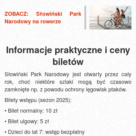
ZOBACZ: Słowiński Park
Narodowy na rowerze
Informacje praktyczne i ceny
biletów
Słowiński Park Narodowy jest otwarty przez cały
rok, choć niektóre szlaki mogą być czasowo
zamknięte np. z powodu ochrony lęgowisk ptaków.
Bilety wstępu (sezon 2025):
•
Bilet normalny: 10 zł
•
Bilet ulgowy: 5 zł
•
Dzieci do lat 7: wstęp bezpłatny