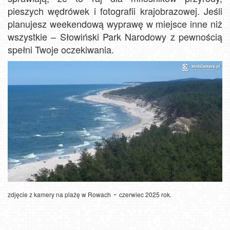
pieszych wędrówek i fotografii krajobrazowej. Jeśli
planujesz weekendową wyprawę w miejsce inne niż
wszystkie – Słowiński Park Narodowy z pewnością
spełni Twoje oczekiwania.
-
zdjęcie z kamery na plażę w Rowach
czerwiec 2025 rok.