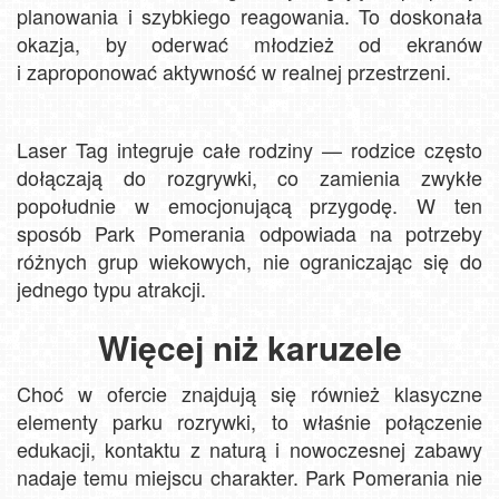
planowania i szybkiego reagowania. To doskonała
okazja, by oderwać młodzież od ekranów
i zaproponować aktywność w realnej przestrzeni.
Laser Tag integruje całe rodziny — rodzice często
dołączają do rozgrywki, co zamienia zwykłe
popołudnie w emocjonującą przygodę. W ten
sposób Park Pomerania odpowiada na potrzeby
różnych grup wiekowych, nie ograniczając się do
jednego typu atrakcji.
Więcej niż karuzele
Choć w ofercie znajdują się również klasyczne
elementy parku rozrywki, to właśnie połączenie
edukacji, kontaktu z naturą i nowoczesnej zabawy
nadaje temu miejscu charakter. Park Pomerania nie