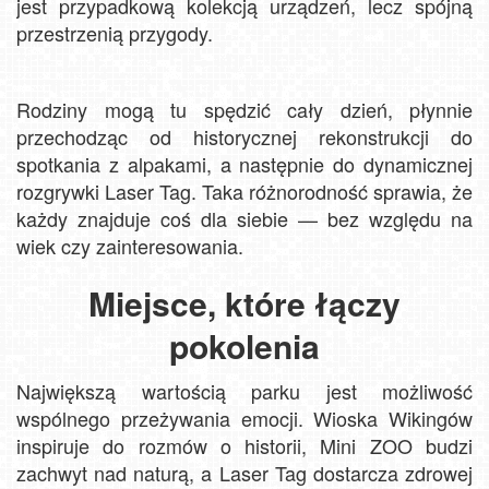
jest przypadkową kolekcją urządzeń, lecz spójną
przestrzenią przygody.
Rodziny mogą tu spędzić cały dzień, płynnie
przechodząc od historycznej rekonstrukcji do
spotkania z alpakami, a następnie do dynamicznej
rozgrywki Laser Tag. Taka różnorodność sprawia, że
każdy znajduje coś dla siebie — bez względu na
wiek czy zainteresowania.
Miejsce, które łączy
pokolenia
Największą wartością parku jest możliwość
wspólnego przeżywania emocji. Wioska Wikingów
inspiruje do rozmów o historii, Mini ZOO budzi
zachwyt nad naturą, a Laser Tag dostarcza zdrowej