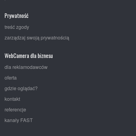
Prywatność
treść zgody
zarządzaj swoją prywatnością
WebCamera dla biznesu
dla reklamodawców
oferta
gdzie oglądać?
kontakt
referencje
kanały FAST