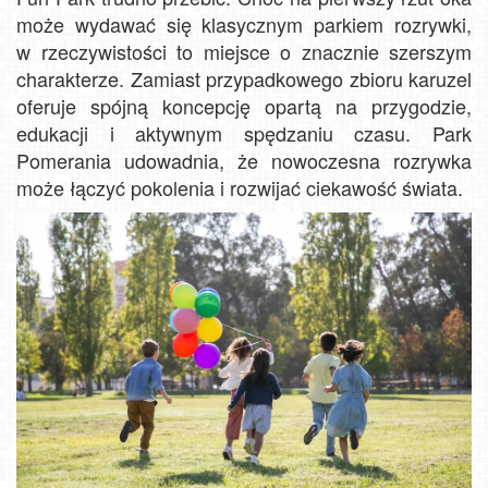
może wydawać się klasycznym parkiem rozrywki,
w rzeczywistości to miejsce o znacznie szerszym
charakterze. Zamiast przypadkowego zbioru karuzel
oferuje spójną koncepcję opartą na przygodzie,
edukacji i aktywnym spędzaniu czasu. Park
Pomerania udowadnia, że nowoczesna rozrywka
może łączyć pokolenia i rozwijać ciekawość świata.