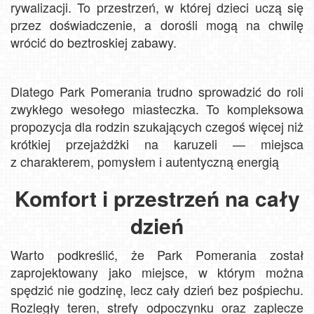
rywalizacji. To przestrzeń, w której dzieci uczą się
przez doświadczenie, a dorośli mogą na chwilę
wrócić do beztroskiej zabawy.
Dlatego Park Pomerania trudno sprowadzić do roli
zwykłego wesołego miasteczka. To kompleksowa
propozycja dla rodzin szukających czegoś więcej niż
krótkiej przejażdżki na karuzeli — miejsca
z charakterem, pomysłem i autentyczną energią
Komfort i przestrzeń na cały
dzień
Warto podkreślić, że Park Pomerania został
zaprojektowany jako miejsce, w którym można
spędzić nie godzinę, lecz cały dzień bez pośpiechu.
Rozległy teren, strefy odpoczynku oraz zaplecze