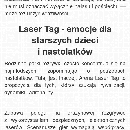
nie musi oznaczać wyłącznie hałasu i pośpiechu —
może też uczyć wrażliwości.
Laser Tag - emocje dla
starszych dzieci
i nastolatków
Rodzinne parki rozrywki często koncentrują się na
najmłodszych, zapominając o potrzebach
nastolatków. Tutaj jest inaczej. Arena Laser Tag to
propozycja dla tych, którzy szukają rywalizacji,
dynamiki i adrenaliny.
Zabawa polega na drużynowej rozgrywce
z wykorzystaniem bezpiecznych, elektronicznych
laserów. Scenariusze gier wymagają współpracy,