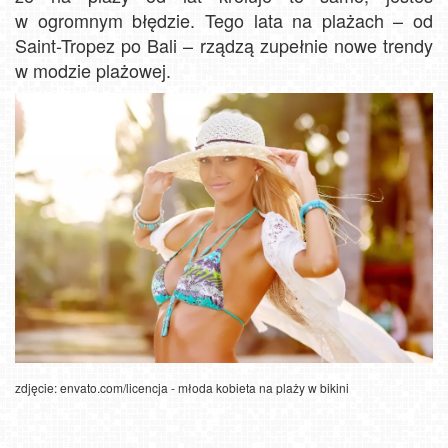
w ogromnym błędzie. Tego lata na plażach – od
Saint-Tropez po Bali – rządzą zupełnie nowe trendy
w modzie plażowej.
zdjęcie: envato.com/licencja - młoda kobieta na plaży w bikini