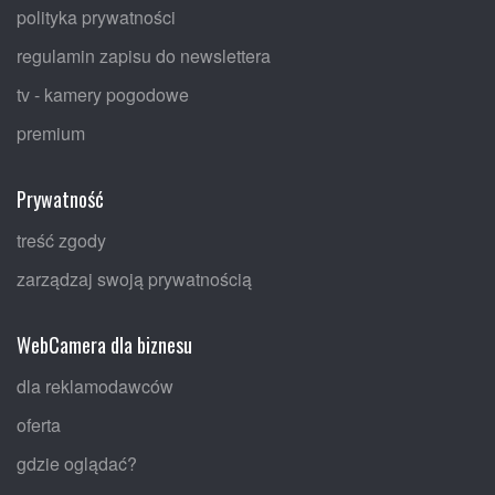
polityka prywatności
regulamin zapisu do newslettera
tv - kamery pogodowe
premium
Prywatność
treść zgody
zarządzaj swoją prywatnością
WebCamera dla biznesu
dla reklamodawców
oferta
gdzie oglądać?