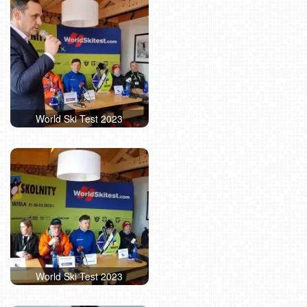
World Ski Test 2023
World Ski Test 2023
World Ski Test 2023
World Ski Test 2023
World Ski Test 2023
World Ski Test 2023