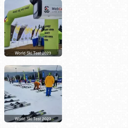
World Ski Test 2023
World Ski Test 2023
World Ski Test 2023
World Ski Test 2023
World Ski Test 2023
World Ski Test 2023