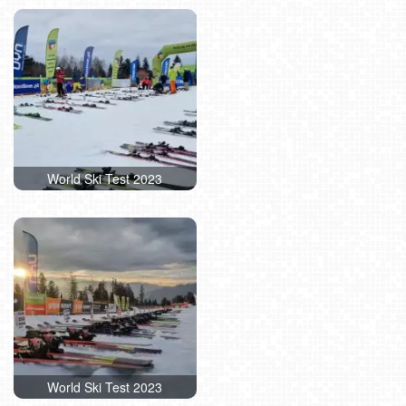
World Ski Test 2023
World Ski Test 2023
World Ski Test 2023
World Ski Test 2023
World Ski Test 2023
World Ski Test 2023