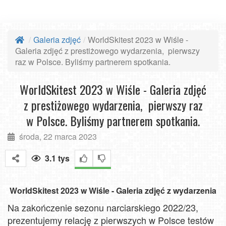
Galeria zdjęć
WorldSkitest 2023 w Wiśle -
Galeria zdjęć z prestiżowego wydarzenia, pierwszy
raz w Polsce. Byliśmy partnerem spotkania.
WorldSkitest 2023 w Wiśle - Galeria zdjęć
z prestiżowego wydarzenia, pierwszy raz
w Polsce. Byliśmy partnerem spotkania.
środa, 22 marca 2023
3.1 tys
WorldSkitest 2023 w Wiśle - Galeria zdjęć z wydarzenia
Na zakończenie sezonu narciarskiego 2022/23,
prezentujemy relację z pierwszych w Polsce testów