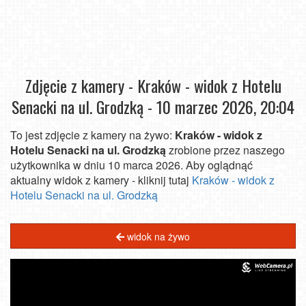
Zdjęcie z kamery - Kraków - widok z Hotelu
Senacki na ul. Grodzką -
10 marzec 2026, 20:04
To jest zdjęcie z kamery na żywo:
Kraków - widok z
Hotelu Senacki na ul. Grodzką
zrobione przez naszego
użytkownika w dniu 10 marca 2026. Aby oglądnąć
aktualny widok z kamery - kliknij tutaj
Kraków - widok z
Hotelu Senacki na ul. Grodzką
widok na żywo