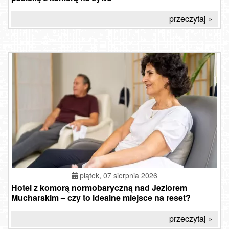
przeczytaj »
piątek, 07 sierpnia 2026
Hotel z komorą normobaryczną nad Jeziorem
Mucharskim – czy to idealne miejsce na reset?
przeczytaj »