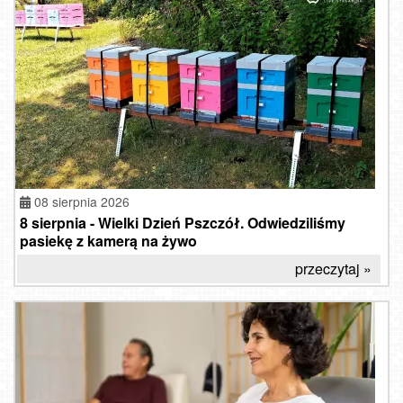
08 sierpnia 2026
8 sierpnia - Wielki Dzień Pszczół. Odwiedziliśmy
pasiekę z kamerą na żywo
przeczytaj »