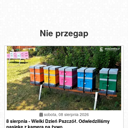
Nie przegap
sobota, 08 sierpnia 2026
8 sierpnia - Wielki Dzień Pszczół. Odwiedziliśmy
pasiekę z kamerą na żywo