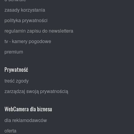
zasady korzystania
polityka prywatności
regulamin zapisu do newslettera
tv - kamery pogodowe
premium
Prywatność
treść zgody
zarządzaj swoją prywatnością
WebCamera dla biznesu
dla reklamodawców
oferta