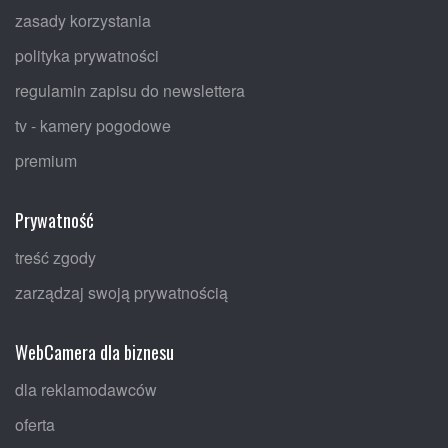
zasady korzystania
polityka prywatności
regulamin zapisu do newslettera
tv - kamery pogodowe
premium
Prywatność
treść zgody
zarządzaj swoją prywatnością
WebCamera dla biznesu
dla reklamodawców
oferta