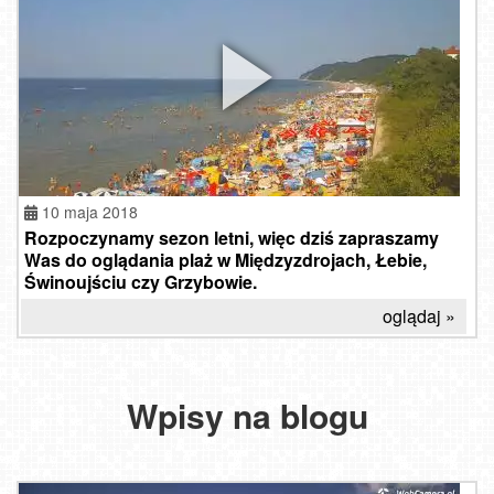
10 maja 2018
Rozpoczynamy sezon letni, więc dziś zapraszamy
Was do oglądania plaż w Międzyzdrojach, Łebie,
Świnoujściu czy Grzybowie.
oglądaj »
Wpisy na blogu