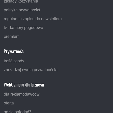
zasady korzystania
polityka prywatności
regulamin zapisu do newslettera
tv - kamery pogodowe
premium
Prywatność
treść zgody
zarządzaj swoją prywatnością
WebCamera dla biznesu
dla reklamodawców
oferta
gdzie oglądać?