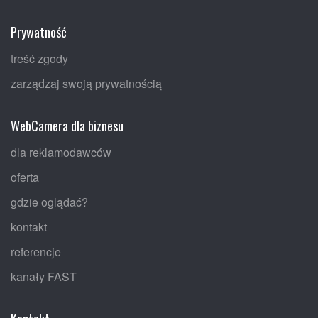
Prywatność
treść zgody
zarządzaj swoją prywatnością
WebCamera dla biznesu
dla reklamodawców
oferta
gdzie oglądać?
kontakt
referencje
kanały FAST