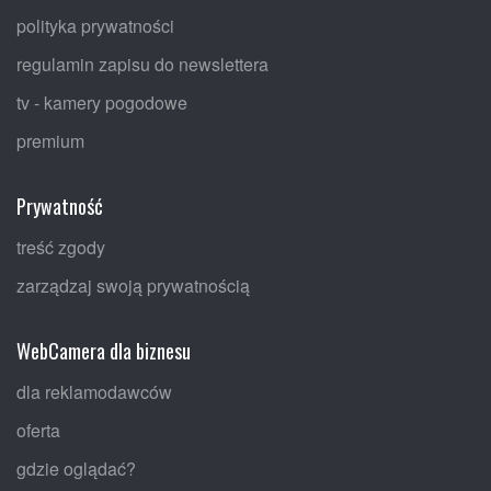
polityka prywatności
regulamin zapisu do newslettera
tv - kamery pogodowe
premium
Prywatność
treść zgody
zarządzaj swoją prywatnością
WebCamera dla biznesu
dla reklamodawców
oferta
gdzie oglądać?