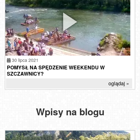
30 lipca 2021
POMYSŁ NA SPĘDZENIE WEEKENDU W
SZCZAWNICY?
oglądaj »
Wpisy na blogu