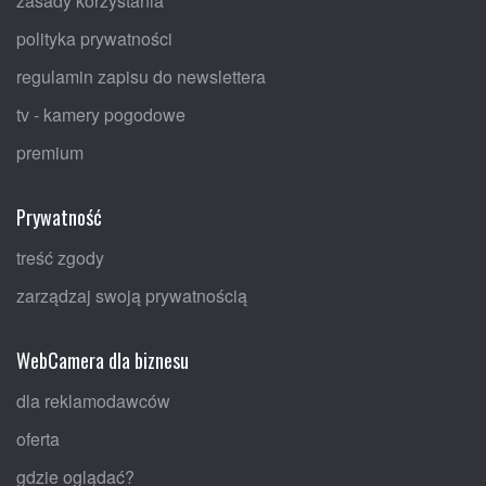
zasady korzystania
polityka prywatności
regulamin zapisu do newslettera
tv - kamery pogodowe
premium
Prywatność
treść zgody
zarządzaj swoją prywatnością
WebCamera dla biznesu
dla reklamodawców
oferta
gdzie oglądać?