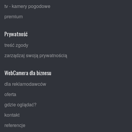
tv - kamery pogodowe
premium
Prywatność
treść zgody
zarządzaj swoją prywatnością
WebCamera dla biznesu
dla reklamodawców
oferta
gdzie oglądać?
kontakt
referencje