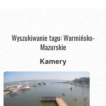
Wyszukiwanie tagu: Warmińsko-
Mazurskie
Kamery