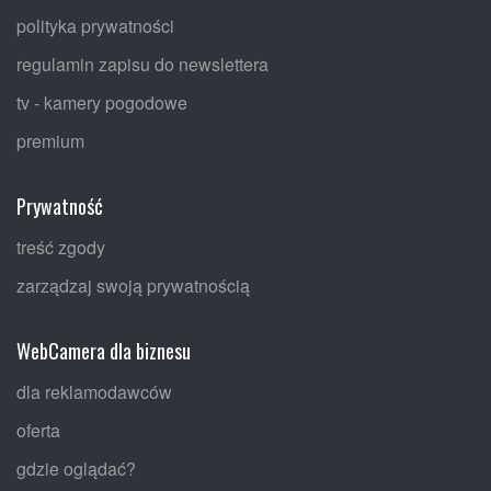
polityka prywatności
regulamin zapisu do newslettera
tv - kamery pogodowe
premium
Prywatność
treść zgody
zarządzaj swoją prywatnością
WebCamera dla biznesu
dla reklamodawców
oferta
gdzie oglądać?