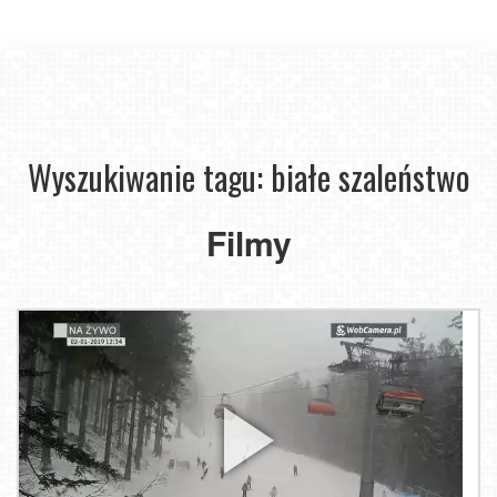
Wyszukiwanie tagu: białe szaleństwo
Filmy