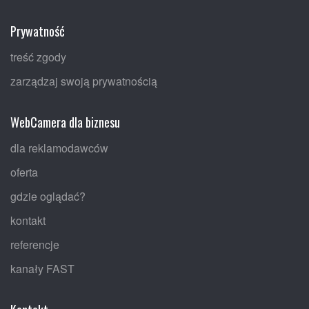
Prywatność
treść zgody
zarządzaj swoją prywatnością
WebCamera dla biznesu
dla reklamodawców
oferta
gdzie oglądać?
kontakt
referencje
kanały FAST