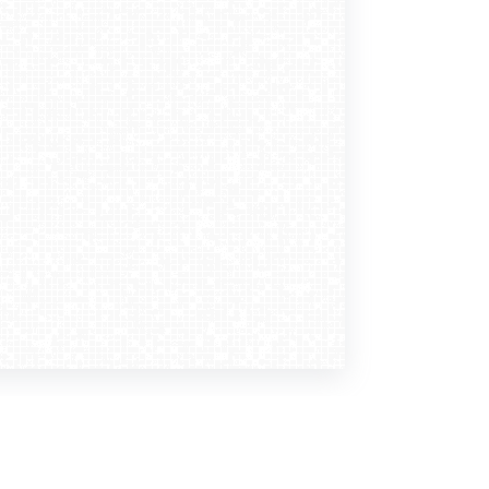
Dołącz do nas