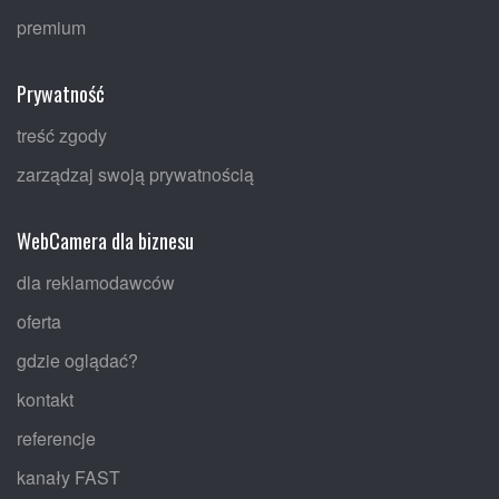
premium
Prywatność
treść zgody
zarządzaj swoją prywatnością
WebCamera dla biznesu
dla reklamodawców
oferta
gdzie oglądać?
kontakt
referencje
kanały FAST