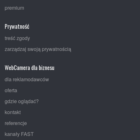
premium
Prywatność
treść zgody
zarządzaj swoją prywatnością
WebCamera dla biznesu
dla reklamodawców
oferta
gdzie oglądać?
kontakt
referencje
kanały FAST