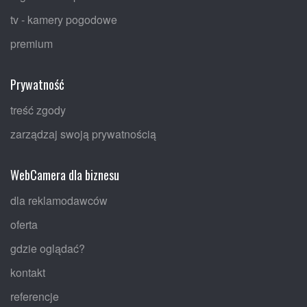
tv - kamery pogodowe
premium
Prywatność
treść zgody
zarządzaj swoją prywatnością
WebCamera dla biznesu
dla reklamodawców
oferta
gdzie oglądać?
kontakt
referencje