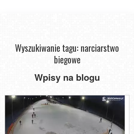
Wyszukiwanie tagu: narciarstwo
biegowe
Wpisy na blogu