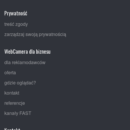
Prywatność
treść zgody
zarządzaj swoją prywatnością
WebCamera dla biznesu
dla reklamodawców
oferta
gdzie oglądać?
kontakt
referencje
kanały FAST