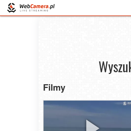
Wyszuk
Filmy