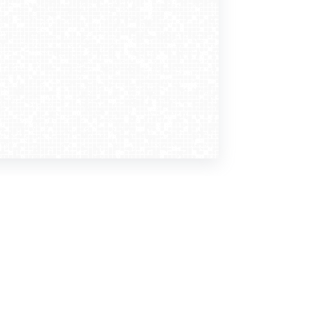
Dołącz do nas
Newsletter