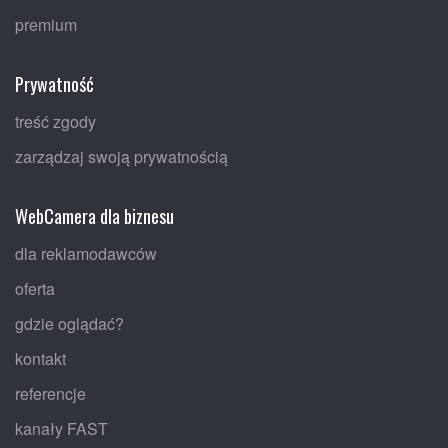
premium
Prywatność
treść zgody
zarządzaj swoją prywatnością
WebCamera dla biznesu
dla reklamodawców
oferta
gdzie oglądać?
kontakt
referencje
kanały FAST