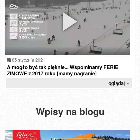
05 stycznia 2021
A mogło być tak pięknie... Wspominamy FERIE
ZIMOWE z 2017 roku [mamy nagranie]
oglądaj »
Wpisy na blogu