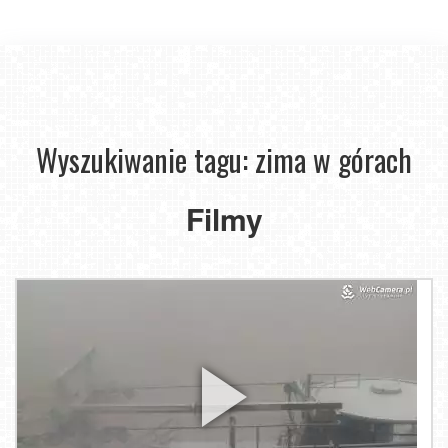
Wyszukiwanie tagu: zima w górach
Filmy