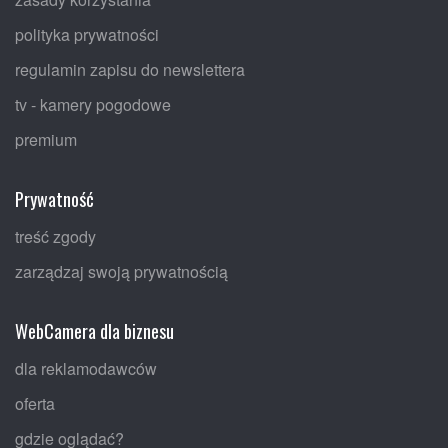
polityka prywatności
regulamin zapisu do newslettera
tv - kamery pogodowe
premium
Prywatność
treść zgody
zarządzaj swoją prywatnością
WebCamera dla biznesu
dla reklamodawców
oferta
gdzie oglądać?