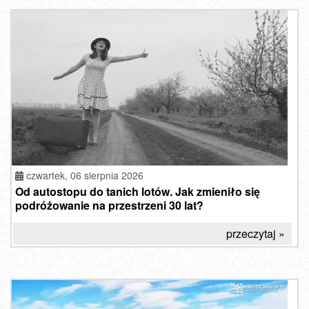
czwartek, 06 sierpnia 2026
Od autostopu do tanich lotów. Jak zmieniło się
podróżowanie na przestrzeni 30 lat?
przeczytaj »