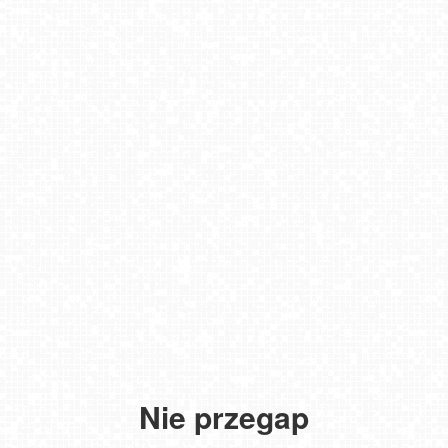
Nie przegap