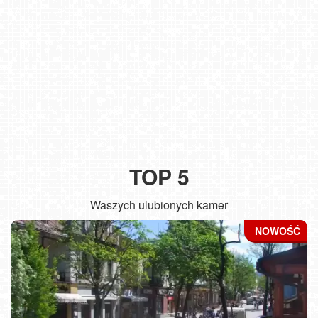
TOP 5
Waszych ulubionych kamer