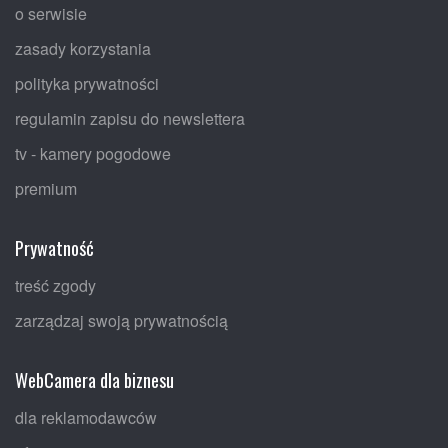
o serwisie
zasady korzystania
polityka prywatności
regulamin zapisu do newslettera
tv - kamery pogodowe
premium
Prywatność
treść zgody
zarządzaj swoją prywatnością
WebCamera dla biznesu
dla reklamodawców