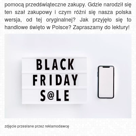
pomocą przedświąteczne zakupy. Gdzie narodził się
ten szał zakupowy i czym różni się nasza polska
wersja, od tej oryginalnej? Jak przyjęło się to
handlowe święto w Polsce? Zapraszamy do lektury!
zdjęcie przesłane przez reklamodawcę