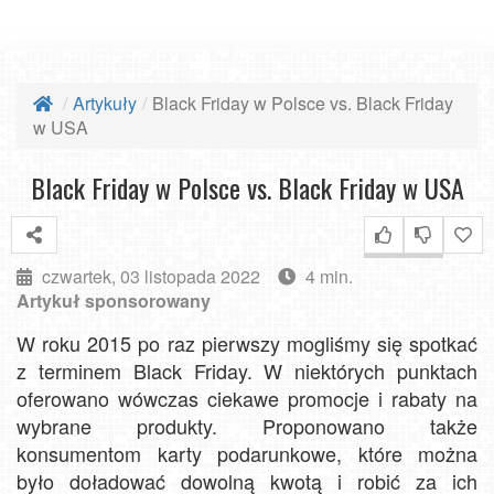
Artykuły
Black Friday w Polsce vs. Black Friday
w USA
Black Friday w Polsce vs. Black Friday w USA
czwartek, 03 listopada 2022
4 min.
Artykuł sponsorowany
W roku 2015 po raz pierwszy mogliśmy się spotkać
z terminem Black Friday. W niektórych punktach
oferowano wówczas ciekawe promocje i rabaty na
wybrane produkty. Proponowano także
konsumentom karty podarunkowe, które można
było doładować dowolną kwotą i robić za ich