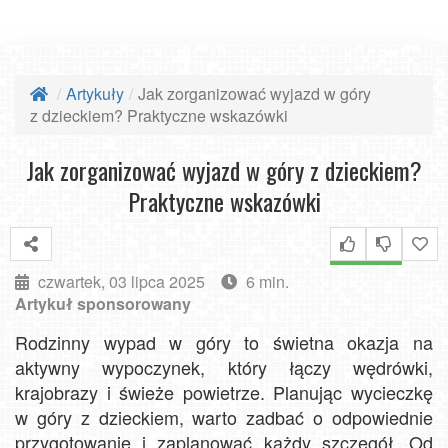
Artykuły
Jak zorganizować wyjazd w góry
z dzieckiem? Praktyczne wskazówki
Jak zorganizować wyjazd w góry z dzieckiem?
Praktyczne wskazówki
czwartek, 03 lipca 2025
6 min.
Artykuł sponsorowany
Rodzinny wypad w góry to świetna okazja na
aktywny wypoczynek, który łączy wędrówki,
krajobrazy i świeże powietrze. Planując wycieczkę
w góry z dzieckiem, warto zadbać o odpowiednie
przygotowanie i zaplanować każdy szczegół. Od