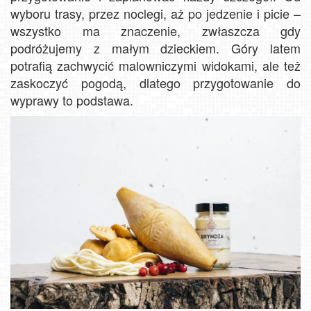
wyboru trasy, przez noclegi, aż po jedzenie i picie –
wszystko ma znaczenie, zwłaszcza gdy
podróżujemy z małym dzieckiem. Góry latem
potrafią zachwycić malowniczymi widokami, ale też
zaskoczyć pogodą, dlatego przygotowanie do
wyprawy to podstawa.