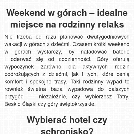
Weekend w górach – idealne
miejsce na rodzinny relaks
Nie trzeba od razu planować dwutygodniowych
wakacji w górach z dziećmi. Czasem krótki weekend
w górach wystarczy, by naładować baterie
i oderwać się od codzienności. Góry oferują
wypoczynek zarówno dla aktywnych rodzin
podróżujących z dziećmi, jak i tych, które cenią
komfort i spokojne trasy. Taki rodzinny wypad to
również świetna baza wypadowa do dalszych
przygód — niezależnie, czy wybierzesz Tatry,
Beskid Śląski czy góry świętokrzyskie.
Wybierać hotel czy
schronisko?