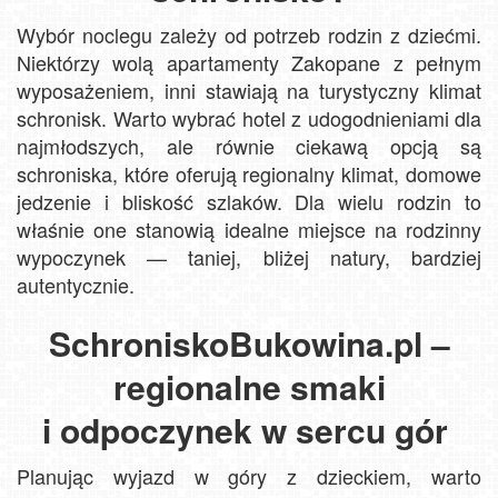
Wybór noclegu zależy od potrzeb rodzin z dziećmi.
Niektórzy wolą apartamenty Zakopane z pełnym
wyposażeniem, inni stawiają na turystyczny klimat
schronisk. Warto wybrać hotel z udogodnieniami dla
najmłodszych, ale równie ciekawą opcją są
schroniska, które oferują regionalny klimat, domowe
jedzenie i bliskość szlaków. Dla wielu rodzin to
właśnie one stanowią idealne miejsce na rodzinny
wypoczynek — taniej, bliżej natury, bardziej
autentycznie.
SchroniskoBukowina.pl –
regionalne smaki
i odpoczynek w sercu gór
Planując wyjazd w góry z dzieckiem, warto