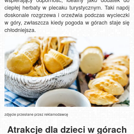
ciepłej herbaty w plecaku turystycznym. Taki napój
doskonale rozgrzewa i orzeźwia podczas wycieczki
w góry, zwłaszcza kiedy pogoda w górach staje się
chłodniejsza.
zdjęcie przesłane przez reklamodawcę
Atrakcje dla dzieci w górach