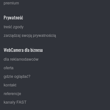
premium
Prywatność
treść zgody
zarządzaj swoją prywatnością
WebCamera dla biznesu
dla reklamodawców
oferta
gdzie oglądać?
kontakt
referencje
kanały FAST