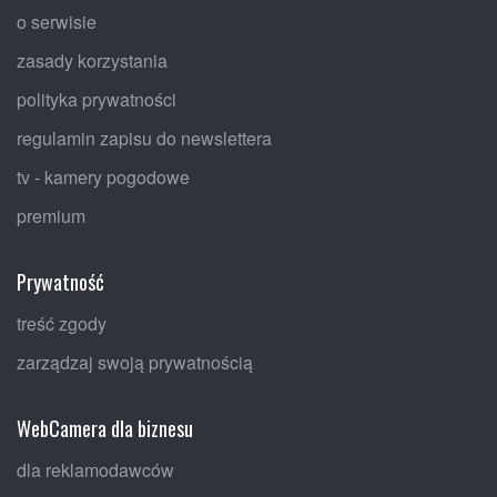
o serwisie
zasady korzystania
polityka prywatności
regulamin zapisu do newslettera
tv - kamery pogodowe
premium
Prywatność
treść zgody
zarządzaj swoją prywatnością
WebCamera dla biznesu
dla reklamodawców