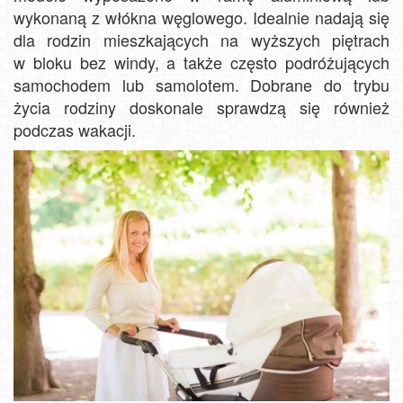
wykonaną z włókna węglowego. Idealnie nadają się
dla rodzin mieszkających na wyższych piętrach
w bloku bez windy, a także często podróżujących
samochodem lub samolotem. Dobrane do trybu
życia rodziny doskonale sprawdzą się również
podczas wakacji.