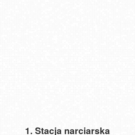
1. Stacja narciarska