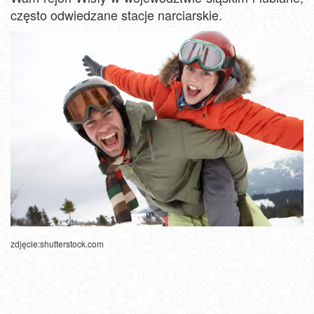
często odwiedzane stacje narciarskie.
zdjęcie:shutterstock.com