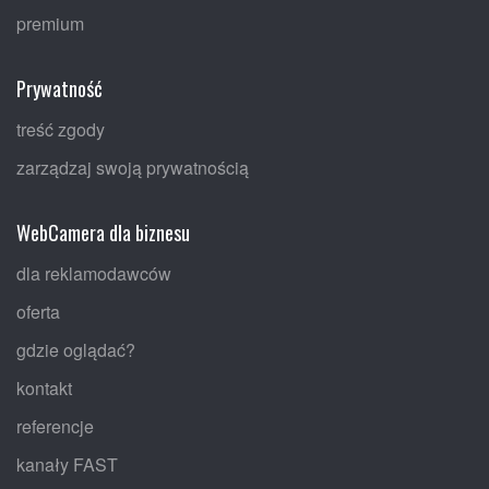
premium
Prywatność
treść zgody
zarządzaj swoją prywatnością
WebCamera dla biznesu
dla reklamodawców
oferta
gdzie oglądać?
kontakt
referencje
kanały FAST