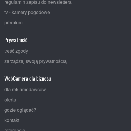
regulamin zapisu do newslettera
tv - kamery pogodowe
premium
Prywatność
treść zgody
zarządzaj swoją prywatnością
WebCamera dla biznesu
dla reklamodawców
oferta
gdzie oglądać?
kontakt
referencje