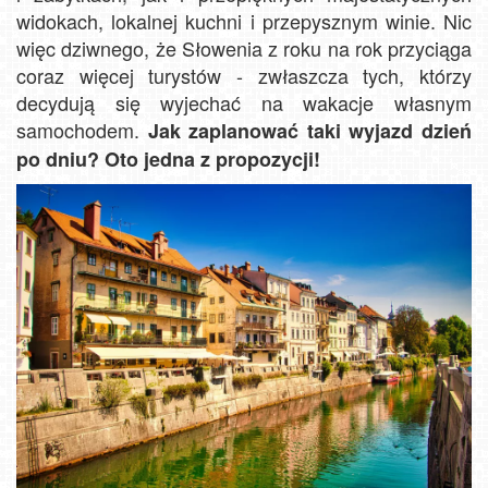
widokach, lokalnej kuchni i przepysznym winie. Nic
więc dziwnego, że Słowenia z roku na rok przyciąga
coraz więcej turystów - zwłaszcza tych, którzy
decydują się wyjechać na wakacje własnym
samochodem.
Jak zaplanować taki wyjazd dzień
po dniu? Oto jedna z propozycji!