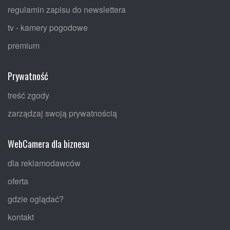
regulamin zapisu do newslettera
tv - kamery pogodowe
premium
Prywatność
treść zgody
zarządzaj swoją prywatnością
WebCamera dla biznesu
dla reklamodawców
oferta
gdzie oglądać?
kontakt